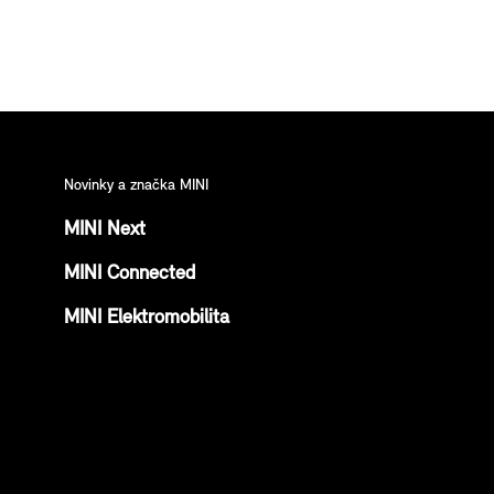
Novinky a značka MINI
MINI Next
MINI Connected
MINI Elektromobilita