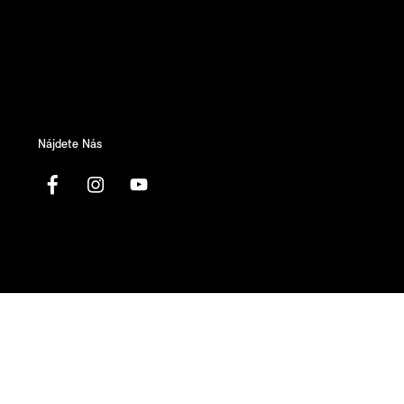
Nájdete Nás