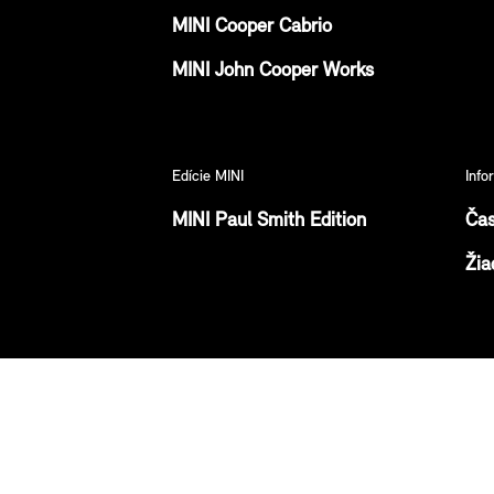
MINI Cooper Cabrio
MINI John Cooper Works
Edície MINI
Inf
MINI Paul Smith Edition
Čas
Žia