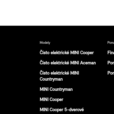
Modely
Pon
Čisto elektrické MINI Cooper
Fin
Čisto elektrické MINI Aceman
Pon
Čisto elektrické MINI
Pon
Countryman
MINI Countryman
MINI Cooper
MINI Cooper 5-dverové