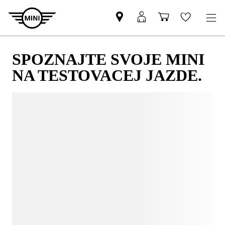
SPOZNAJTE SVOJE MINI
NA TESTOVACEJ JAZDE.