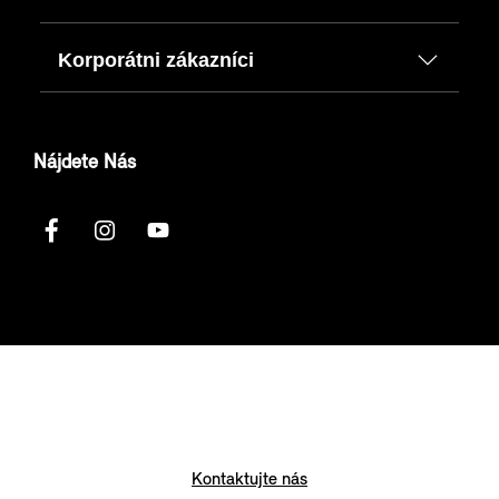
Korporátni zákazníci
Nájdete Nás
Kontaktujte nás