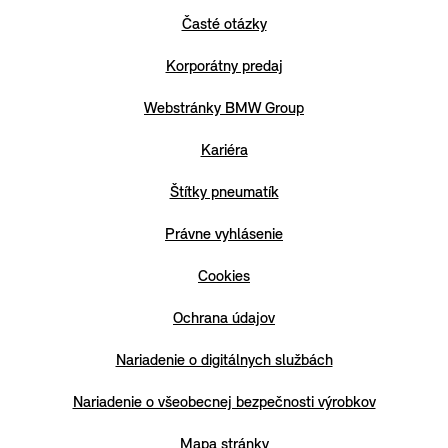
Časté otázky
Korporátny predaj
Webstránky BMW Group
Kariéra
Štítky pneumatík
Právne vyhlásenie
Cookies
Ochrana údajov
Nariadenie o digitálnych službách
Nariadenie o všeobecnej bezpečnosti výrobkov
Mapa stránky