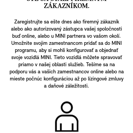
ZÁKAZNÍKOM.
Zaregistrujte sa ešte dnes ako firemný zákazník
alebo ako autorizovaný zástupca vašej spoločnosti
buď online, alebo u MINI partnera vo vašom okolí.
Umožnite svojim zamestnancom pridať sa do MINI
programu, aby si mohli konfigurovať a objednať
svoje vozidlá MINI. Tieto vozidlá môžete spravovať
priamo v našej oblasti služieb. Tešíme sa na
podporu vás a vašich zamestnancov online alebo na
mieste počnúc konfiguráciou až po lízingové zmluvy
a daňové záležitosti.