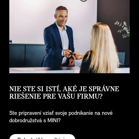
NIE STE SI ISTÍ, AKÉ JE SPRÁVNE
RIEŠENIE PRE VAŠU FIRMU?
Ste pripravení vziať svoje podnikanie na nové
dobrodružstvá s MINI?