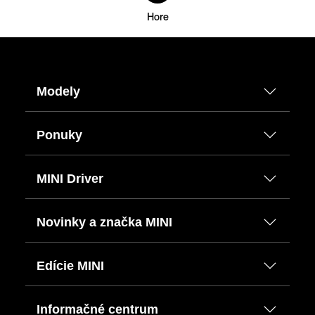
Hore
Modely
Ponuky
MINI Driver
Novinky a značka MINI
Edície MINI
Informačné centrum