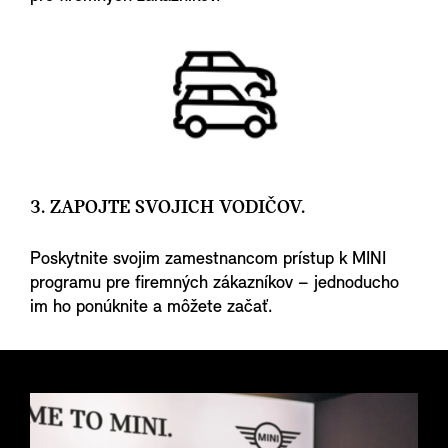
3. ZAPOJTE SVOJICH VODIČOV.
Poskytnite svojim zamestnancom prístup k MINI
programu pre firemných zákazníkov – jednoducho
im ho ponúknite a môžete začať.