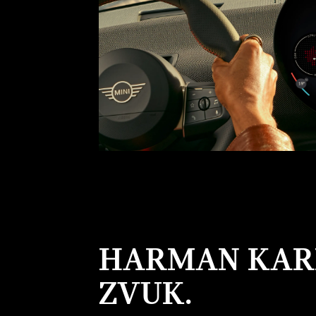
HARMAN KAR
ZVUK.