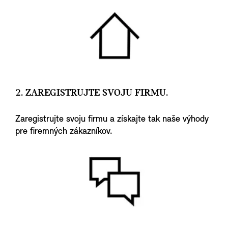
2. ZAREGISTRUJTE SVOJU FIRMU.
Zaregistrujte svoju firmu a získajte tak naše výhody
pre firemných zákazníkov.