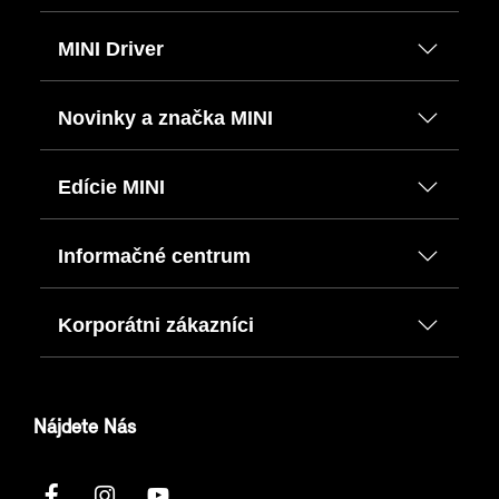
MINI Driver
Novinky a značka MINI
Edície MINI
Informačné centrum
Korporátni zákazníci
Nájdete Nás