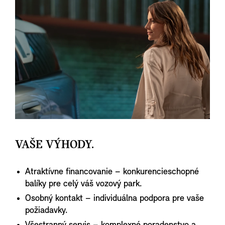
VAŠE VÝHODY.
Atraktívne financovanie – konkurencieschopné
balíky pre celý váš vozový park.
Osobný kontakt – individuálna podpora pre vaše
požiadavky.