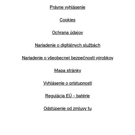
Právne vyhlásenie
Cookies
Ochrana údajov
Nariadenie o digitálnych službách
Nariadenie o všeobecnej bezpečnosti výrobkov
Mapa stránky
Vyhlásenie o prístupnosti
Regulácia EÚ - batérie
Odstúpenie od zmluvy tu