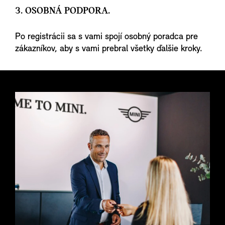
3. OSOBNÁ PODPORA.
Po registrácii sa s vami spojí osobný poradca pre
zákazníkov, aby s vami prebral všetky ďalšie kroky.