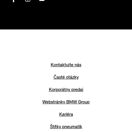
Kontaktujte nás
Časté otázky
Korporátny predaj
Webstránky BMW Group
Kariéra
Štítky pneumatík