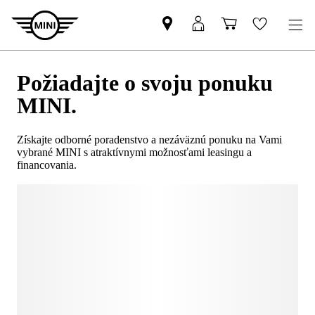
Požiadajte o svoju ponuku
MINI.
Získajte odborné poradenstvo a nezáväznú ponuku na Vami
vybrané MINI s atraktívnymi možnosťami leasingu a
financovania.