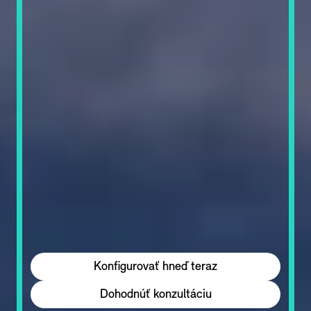
Konfigurovať hneď teraz
Dohodnúť konzultáciu