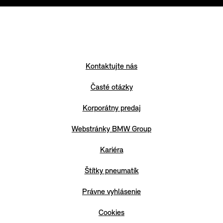
Kontaktujte nás
Časté otázky
Korporátny predaj
Webstránky BMW Group
Kariéra
Štítky pneumatík
Právne vyhlásenie
Cookies