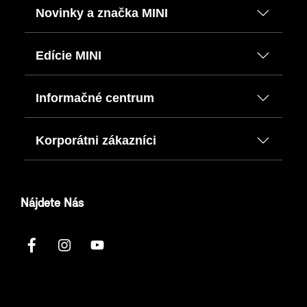
Novinky a značka MINI
Edície MINI
Informačné centrum
Korporátni zákazníci
Nájdete Nás