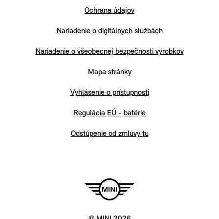
Ochrana údajov
Nariadenie o digitálnych službách
Nariadenie o všeobecnej bezpečnosti výrobkov
Mapa stránky
Vyhlásenie o prístupnosti
Regulácia EÚ - batérie
Odstúpenie od zmluvy tu