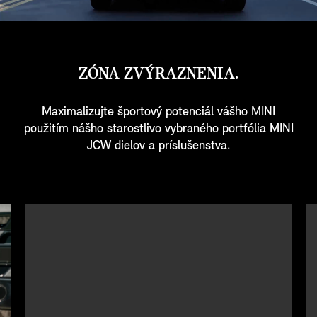
ZÓNA ZVÝRAZNENIA.
Maximalizujte športový potenciál vášho MINI
použitím nášho starostlivo vybraného portfólia MINI
JCW dielov a príslušenstva.