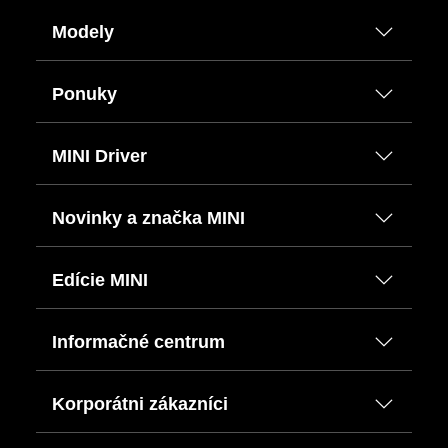
Modely
Ponuky
MINI Driver
Novinky a značka MINI
Edície MINI
Informačné centrum
Korporátni zákazníci