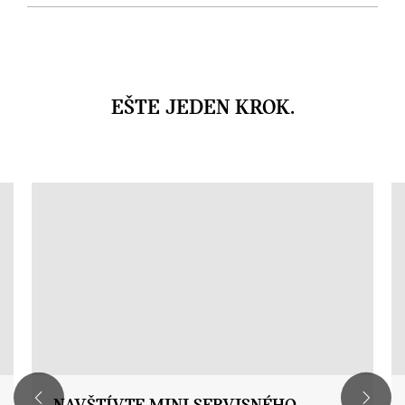
EŠTE JEDEN KROK.