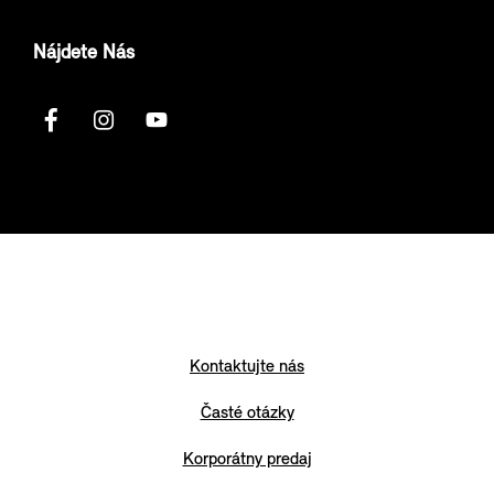
Nájdete Nás
Kontaktujte nás
Časté otázky
Korporátny predaj