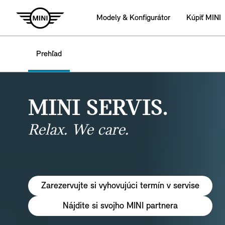
Modely & Konfigurátor
Kúpiť MINI
Prehľad
MINI SERVIS.
Relax. We care.
Zarezervujte si vyhovujúci termín v servise
Nájdite si svojho MINI partnera