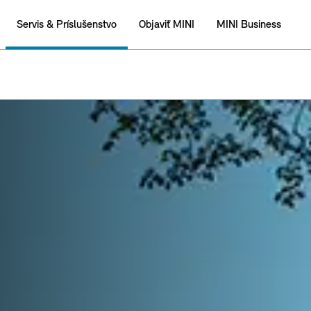
Servis & Príslušenstvo
Objaviť MINI
MINI Business