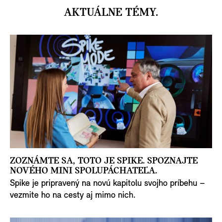
AKTUÁLNE TÉMY.
ZOZNÁMTE SA, TOTO JE SPIKE. SPOZNAJTE
NOVÉHO MINI SPOLUPÁCHATEĽA.
Spike je pripravený na novú kapitolu svojho príbehu –
vezmite ho na cesty aj mimo nich.