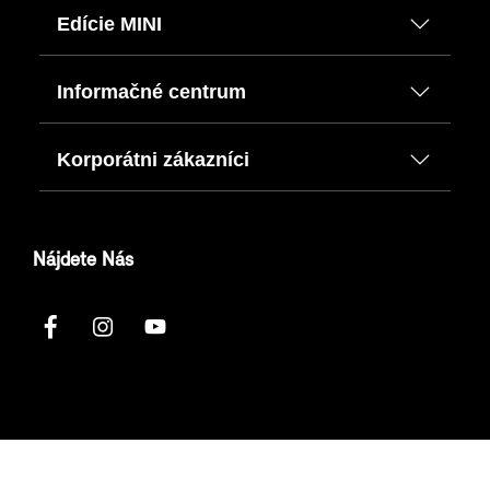
Edície MINI
Informačné centrum
Korporátni zákazníci
Nájdete Nás