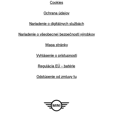
Cookies
Ochrana údajov
Nariadenie o digitálnych službách
Nariadenie o všeobecnej bezpečnosti výrobkov
Mapa stránky
Vyhlásenie o prístupnosti
Regulácia EÚ - batérie
Odstúpenie od zmluvy tu