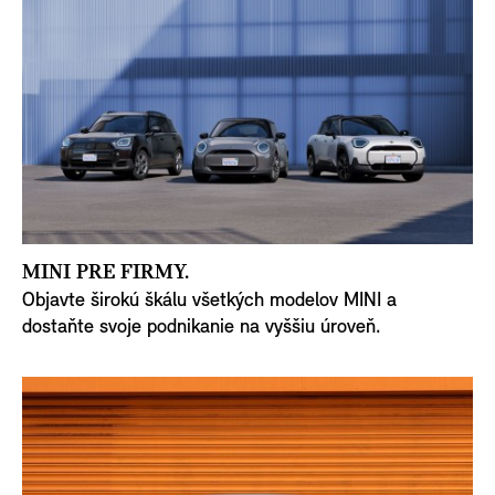
MINI PRE FIRMY.
Objavte širokú škálu všetkých modelov MINI a
dostaňte svoje podnikanie na vyššiu úroveň.