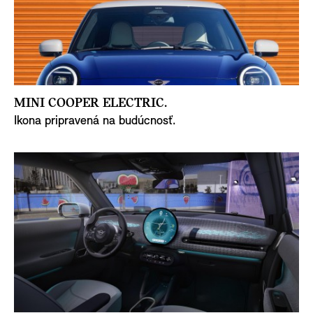
MINI COOPER ELECTRIC.
Ikona pripravená na budúcnosť.