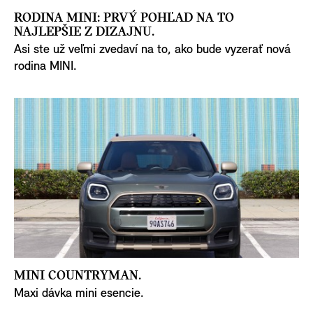
RODINA MINI: PRVÝ POHĽAD NA TO
NAJLEPŠIE Z DIZAJNU.
Asi ste už veľmi zvedaví na to, ako bude vyzerať nová
rodina MINI.
MINI COUNTRYMAN.
Maxi dávka mini esencie.