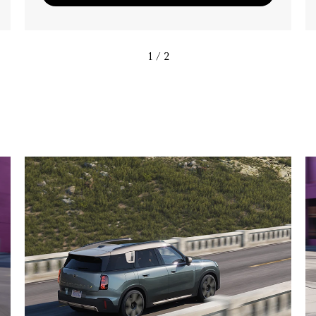
1
/ 2