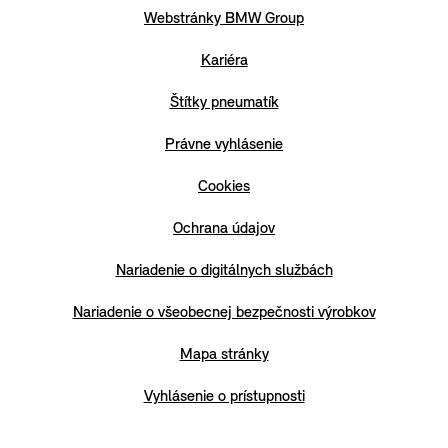
Webstránky BMW Group
Kariéra
Štítky pneumatík
Právne vyhlásenie
Cookies
Ochrana údajov
Nariadenie o digitálnych službách
Nariadenie o všeobecnej bezpečnosti výrobkov
Mapa stránky
Vyhlásenie o prístupnosti
Regulácia EÚ - batérie