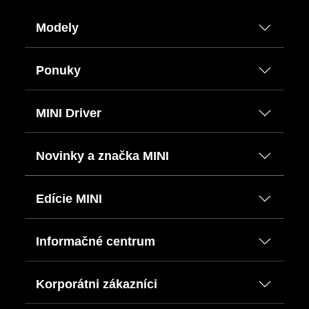
Modely
Ponuky
MINI Driver
Novinky a značka MINI
Edície MINI
Informačné centrum
Korporátni zákazníci