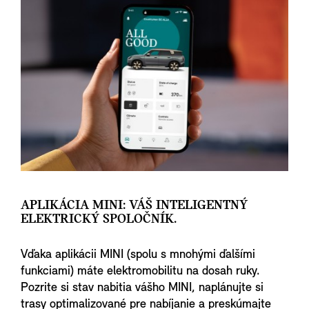
APLIKÁCIA MINI: VÁŠ INTELIGENTNÝ
ELEKTRICKÝ SPOLOČNÍK.
Vďaka aplikácii MINI (spolu s mnohými ďalšími
funkciami) máte elektromobilitu na dosah ruky.
Pozrite si stav nabitia vášho MINI, naplánujte si
trasy optimalizované pre nabíjanie a preskúmajte