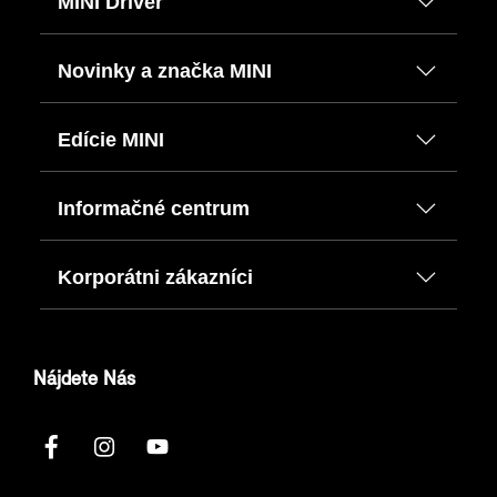
MINI Driver
Novinky a značka MINI
Edície MINI
Informačné centrum
Korporátni zákazníci
Nájdete Nás