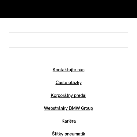
Kontaktujte nás
Časté otázky
Korporátny predaj
Webstránky BMW Group
Kariéra
Štítky pneumatík