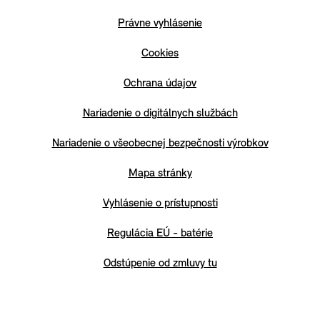
Právne vyhlásenie
Cookies
Ochrana údajov
Nariadenie o digitálnych službách
Nariadenie o všeobecnej bezpečnosti výrobkov
Mapa stránky
Vyhlásenie o prístupnosti
Regulácia EÚ - batérie
Odstúpenie od zmluvy tu