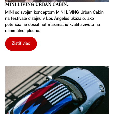
MINI LIVING URBAN CABIN.
MINI so svojím konceptom MINI LIVING Urban Cabin
na festivale dizajnu v Los Angeles ukázalo, ako
potenciálne dosiahnuť maximálnu kvalitu života na
minimálnej ploche.
Zistiť viac