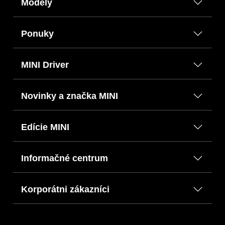
Modely
Ponuky
MINI Driver
Novinky a značka MINI
Edície MINI
Informačné centrum
Korporátni zákazníci