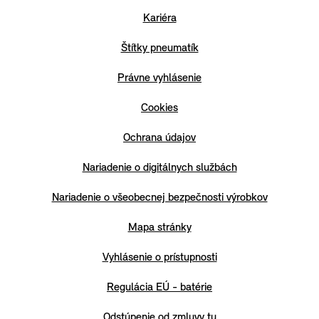
Kariéra
Štítky pneumatík
Právne vyhlásenie
Cookies
Ochrana údajov
Nariadenie o digitálnych službách
Nariadenie o všeobecnej bezpečnosti výrobkov
Mapa stránky
Vyhlásenie o prístupnosti
Regulácia EÚ - batérie
Odstúpenie od zmluvy tu