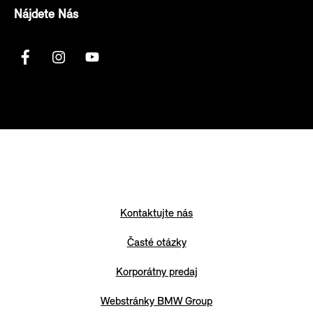
Nájdete Nás
Kontaktujte nás
Časté otázky
Korporátny predaj
Webstránky BMW Group