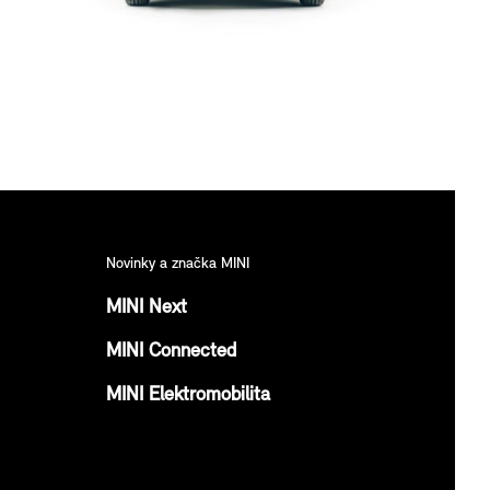
Novinky a značka MINI
MINI Next
MINI Connected
MINI Elektromobilita