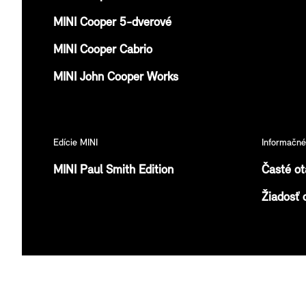
MINI Cooper 5-dverové
MINI Cooper Cabrio
MINI John Cooper Works
Edície MINI
Informačn
MINI Paul Smith Edition
Časté ot
Žiadosť 