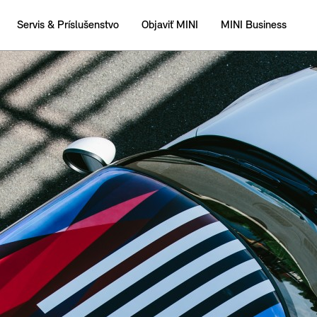
Servis & Príslušenstvo
Objaviť MINI
MINI Business