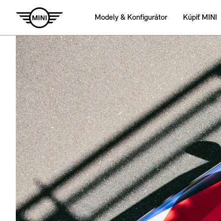
Modely & Konfigurátor
Kúpiť MINI