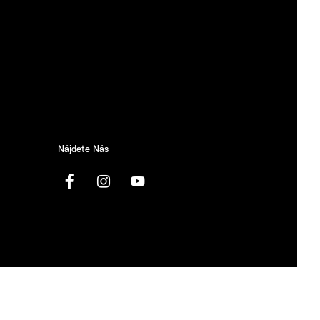
Nájdete Nás