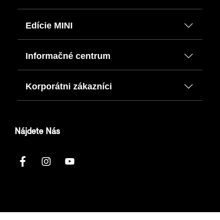
Edície MINI
Informačné centrum
Korporátni zákazníci
Nájdete Nás