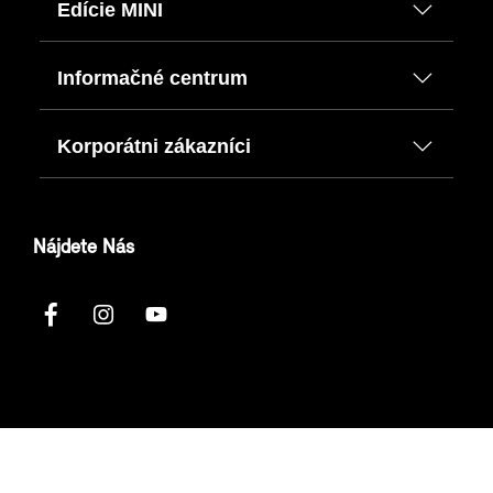
Edície MINI
Informačné centrum
Korporátni zákazníci
Nájdete Nás