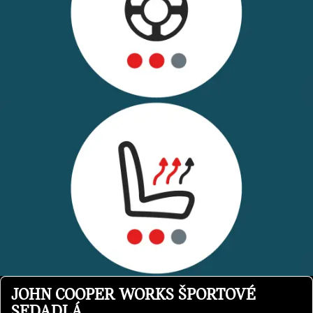
JOHN COOPER WORKS ŠPORTOVÉ
SEDADLÁ