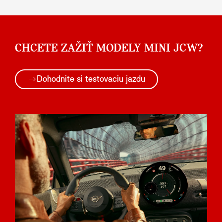
CHCETE ZAŽIŤ MODELY MINI JCW?
Dohodnite si testovaciu jazdu