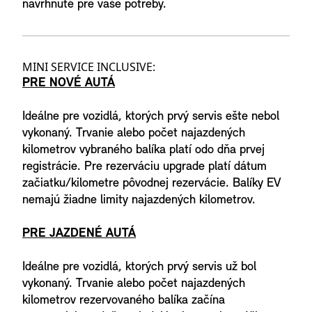
navrhnuté pre vaše potreby.
MINI SERVICE INCLUSIVE:
PRE NOVÉ AUTÁ
Ideálne pre vozidlá, ktorých prvý servis ešte nebol
vykonaný. Trvanie alebo počet najazdených
kilometrov vybraného balíka platí odo dňa prvej
registrácie. Pre rezerváciu upgrade platí dátum
začiatku/kilometre pôvodnej rezervácie. Balíky EV
nemajú žiadne limity najazdených kilometrov.
PRE JAZDENÉ AUTÁ
Ideálne pre vozidlá, ktorých prvý servis už bol
vykonaný. Trvanie alebo počet najazdených
kilometrov rezervovaného balíka začína