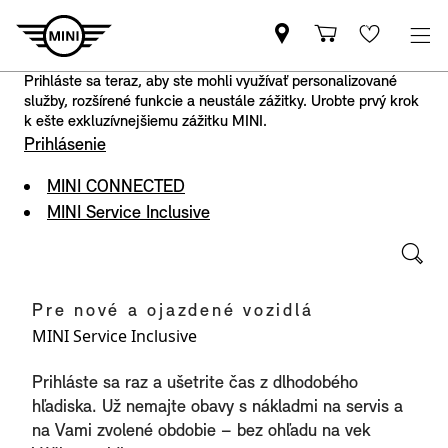
Prihláste sa teraz, aby ste mohli využívať personalizované
služby, rozšírené funkcie a neustále zážitky. Urobte prvý krok
k ešte exkluzívnejšiemu zážitku MINI.
Prihlásenie
MINI CONNECTED
MINI Service Inclusive
Pre nové a ojazdené vozidlá
MINI Service Inclusive
Prihláste sa raz a ušetrite čas z dlhodobého
hľadiska. Už nemajte obavy s nákladmi na servis a
na Vami zvolené obdobie – bez ohľadu na vek