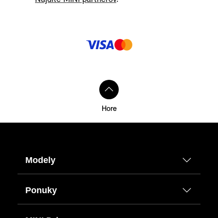
Spôsoby platby